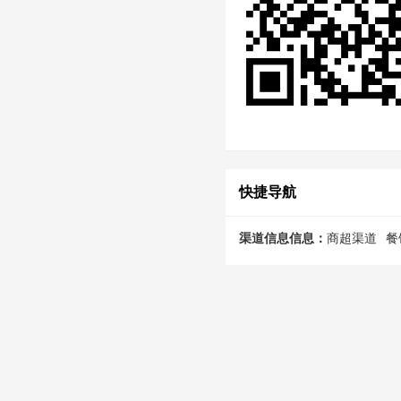
快捷导航
渠道信息信息：
商超渠道
餐