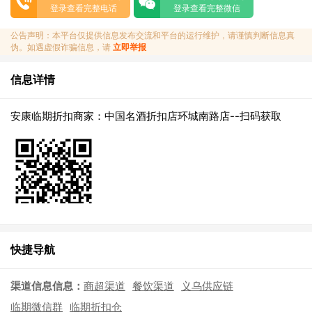
登录查看完整电话
登录查看完整微信
公告声明：本平台仅提供信息发布交流和平台的运行维护，请谨慎判断信息真
伪。如遇虚假诈骗信息，请
立即举报
信息详情
安康临期折扣商家：中国名酒折扣店环城南路店--扫码获取
快捷导航
渠道信息信息：
商超渠道
餐饮渠道
义乌供应链
临期微信群
临期折扣仓