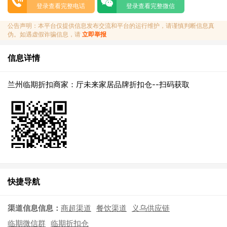
登录查看完整电话
登录查看完整微信
公告声明：本平台仅提供信息发布交流和平台的运行维护，请谨慎判断信息真
伪。如遇虚假诈骗信息，请
立即举报
信息详情
兰州临期折扣商家：厅未来家居品牌折扣仓--扫码获取
快捷导航
渠道信息信息：
商超渠道
餐饮渠道
义乌供应链
临期微信群
临期折扣仓