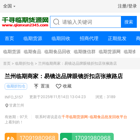
全国
注册/登录
首页
临期货源
临期回收
招商代理
正期批发
临期货源
临期食品
临期食品回收
临期微信群
临期货源网
临期食
首页
>
临期折扣仓
> 兰州临期商家：易镜达品牌眼镜折扣店张掖路店
兰州临期商家：易镜达品牌眼镜折扣店张掖路店
置顶
收藏
临期折扣仓
更新于2025年11月14日 13:04:23
浏览：3189
INFO_5157
甘肃兰州
有效期：97天
联系时请说是在
千寻临期货源网-临期食品批发回收平台
|
上看到的！
17091980968
17091980968