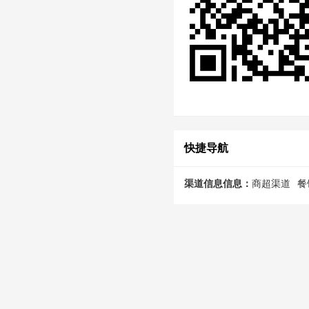
快捷导航
渠道信息信息：
商超渠道
餐