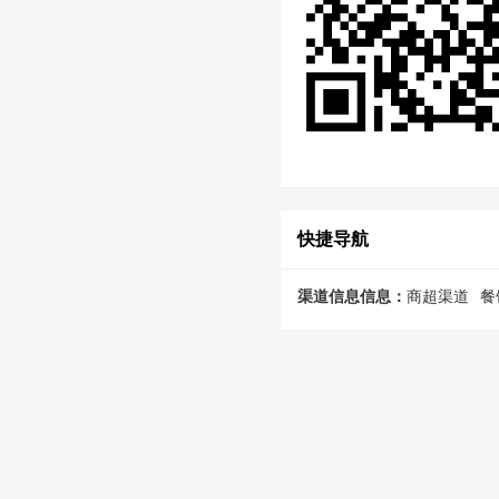
快捷导航
渠道信息信息：
商超渠道
餐