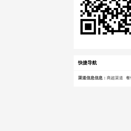
快捷导航
渠道信息信息：
商超渠道
餐