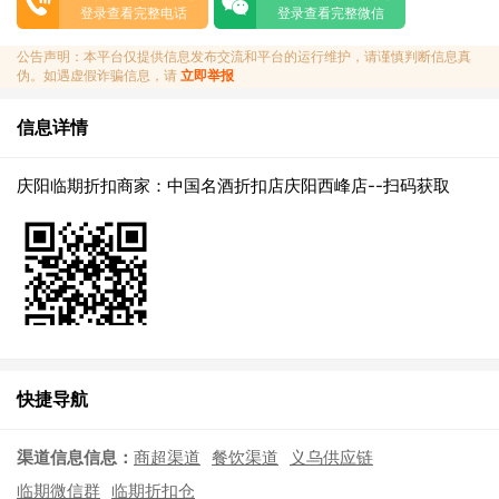
登录查看完整电话
登录查看完整微信
公告声明：本平台仅提供信息发布交流和平台的运行维护，请谨慎判断信息真
伪。如遇虚假诈骗信息，请
立即举报
信息详情
庆阳临期折扣商家：中国名酒折扣店庆阳西峰店--扫码获取
快捷导航
渠道信息信息：
商超渠道
餐饮渠道
义乌供应链
临期微信群
临期折扣仓