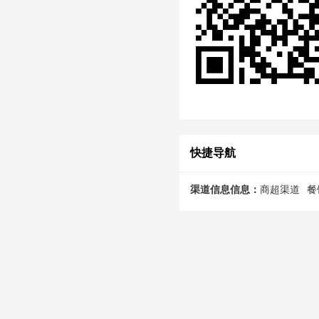
快捷导航
渠道信息信息：
商超渠道
餐