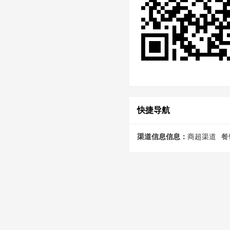
快捷导航
渠道信息信息：
商超渠道
餐