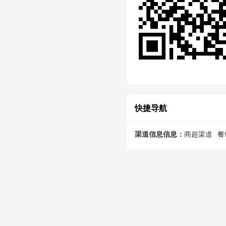
快捷导航
渠道信息信息：
商超渠道
餐