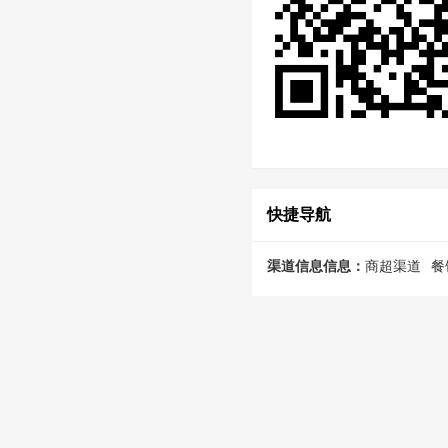
快捷导航
渠道信息信息：
商超渠道
餐