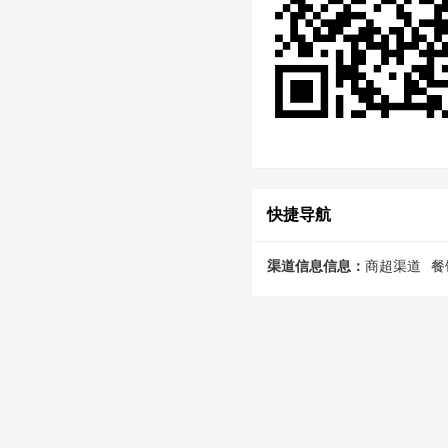
快捷导航
渠道信息信息：
商超渠道
餐