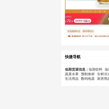
快捷导航
临期货源信息：
临期饮料
临
蔬菜水果
预制食材
生鲜冷
生活用品
数码电器
厨房用