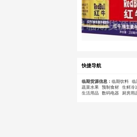
快捷导航
临期货源信息：
临期饮料
临
蔬菜水果
预制食材
生鲜冷
生活用品
数码电器
厨房用