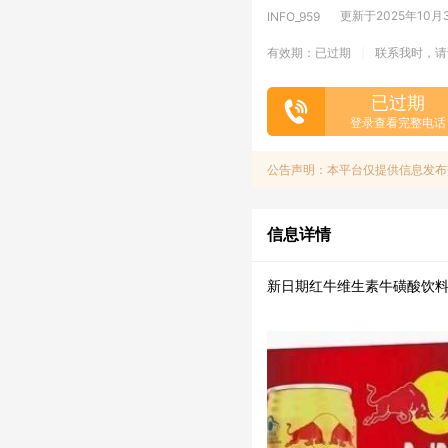
更新于2025年10月30
INFO_959
有效期：已过期
联系我时，请
|
已过期
登录查看完整电话
公告声明：本平台仅提供信息发布
信息详情
新日期红牛维生素牛磺酸饮