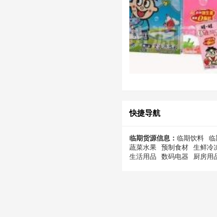
快捷导航
临期货源信息：
临期饮料
临
蔬菜水果
预制食材
生鲜冷
生活用品
数码电器
厨房用