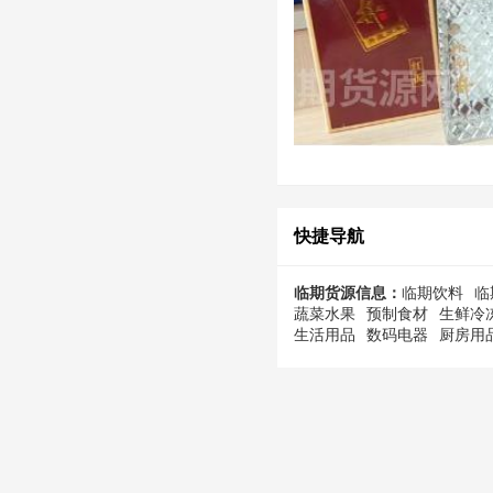
快捷导航
临期货源信息：
临期饮料
临
蔬菜水果
预制食材
生鲜冷
生活用品
数码电器
厨房用