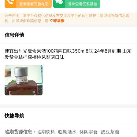
登录查看完整电话
登录查看完整微信
公告声明：本平台仅提供信息发布交流和平台的运行维护，请谨慎判断信息真
伪。如遇虚假诈骗信息，请
立即举报
信息详情
便宜出时光魔盒果酒100箱两口味350ml8瓶 24年8月到期 山东
发货金桔柠檬樱桃凤梨两口味
快捷导航
临期货源信息：
临期饮料
临期酒水
休闲零食
奶豆茶糖