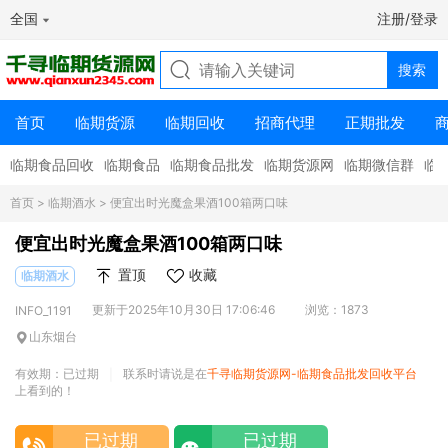
全国
注册/登录
首页
临期货源
临期回收
招商代理
正期批发
临期食品回收
临期食品
临期食品批发
临期货源网
临期微信群
临
首页
>
临期酒水
> 便宜出时光魔盒果酒100箱两口味
便宜出时光魔盒果酒100箱两口味
置顶
收藏
临期酒水
更新于2025年10月30日 17:06:46
浏览：1873
INFO_1191
山东烟台
有效期：已过期
联系时请说是在
千寻临期货源网-临期食品批发回收平台
|
上看到的！
已过期
已过期