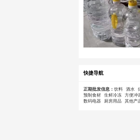
快捷导航
正期批发信息：
饮料
酒水
预制食材
生鲜冷冻
方便冲
数码电器
厨房用品
其他产